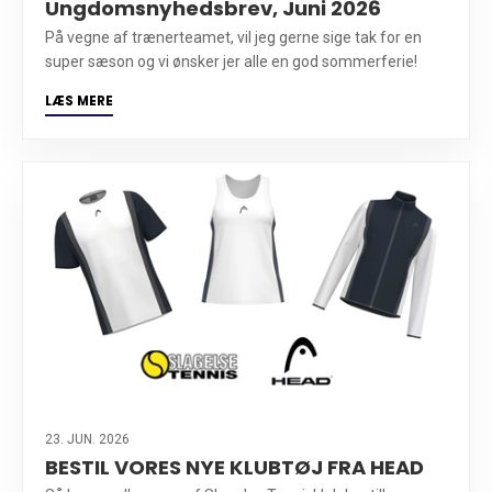
Ungdomsnyhedsbrev, Juni 2026
På vegne af trænerteamet, vil jeg gerne sige tak for en
super sæson og vi ønsker jer alle en god sommerferie!
LÆS MERE
23. JUN. 2026
BESTIL VORES NYE KLUBTØJ FRA HEAD