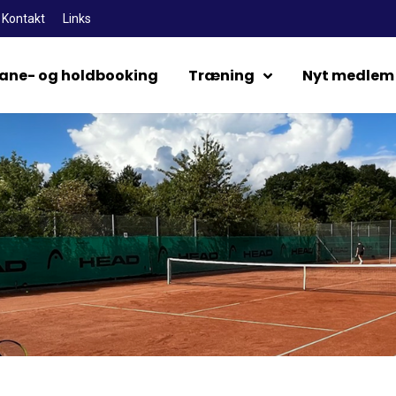
Kontakt
Links
ane- og holdbooking
Træning
Nyt medlem