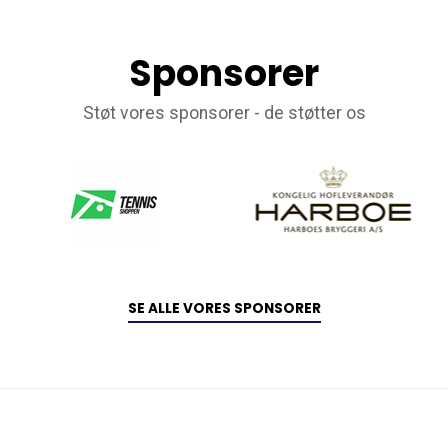
Sponsorer
Støt vores sponsorer - de støtter os
SE ALLE VORES SPONSORER