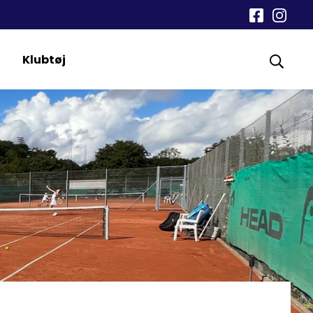
Klubtøj