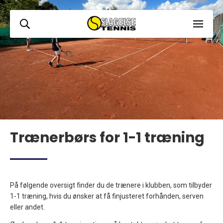
Trænerbørs for 1-1 træning
På følgende oversigt finder du de trænere i klubben, som tilbyder
1-1 træning, hvis du ønsker at få finjusteret forhånden, serven
eller andet.