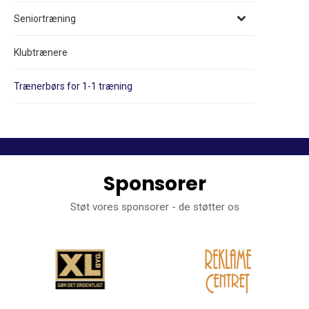
Seniortræning
Klubtrænere
Trænerbørs for 1-1 træning
Sponsorer
Støt vores sponsorer - de støtter os