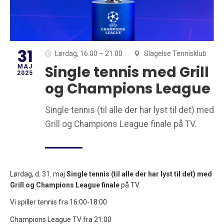
31
Lørdag, 16.00
– 21.00
Slagelse Tennisklub
Single tennis med Grill
MAJ
2025
og Champions League
Single tennis (til alle der har lyst til det) med
Grill og Champions League finale på TV.
Lørdag, d. 31. maj
Single tennis (til alle der har lyst til det) med
Grill og Champions League finale
på TV.
Vi spiller tennis fra 16:00-18:00
Champions League TV fra 21:00