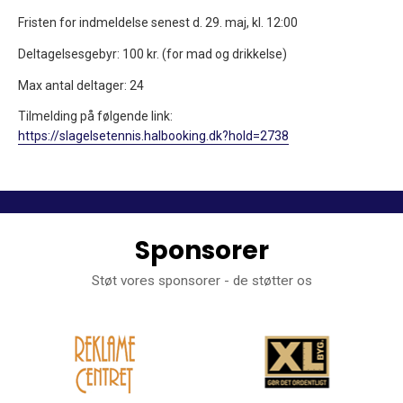
Fristen for indmeldelse senest d. 29. maj, kl. 12:00
Deltagelsesgebyr: 100 kr. (for mad og drikkelse)
Max antal deltager: 24
Tilmelding på følgende link:
https://slagelsetennis.halbooking.dk?hold=2738
Sponsorer
Støt vores sponsorer - de støtter os