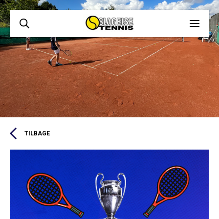
TILBAGE